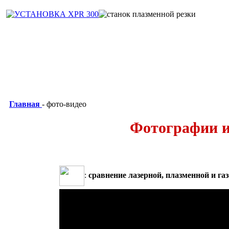
Главная
- фото-видео
Фотографии и 
:
сравнение лазерной, плазменной и га