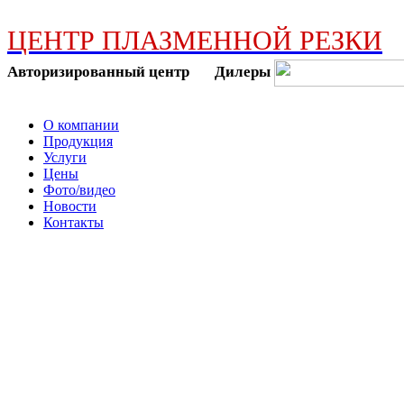
ЦЕНТР ПЛАЗМЕННОЙ РЕЗКИ
Авторизированный центр Дилеры
О компании
Продукция
Услуги
Цены
Фото/видео
Новости
Контакты