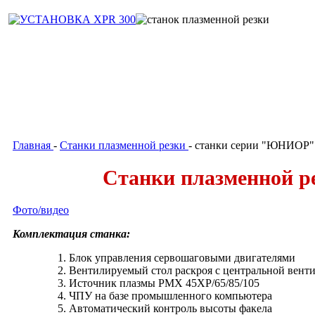
Главная
Станки плазменной резки
-
- станки серии "ЮНИОР"
Станки плазменной 
Фото/видео
Комплектация станка:
Блок управления сервошаговыми двигателями
Вентилируемый стол раскроя с центральной вент
Источник плазмы PMX 45XP/65/85/105
ЧПУ на базе промышленного компьютера
Автоматический контроль высоты факела