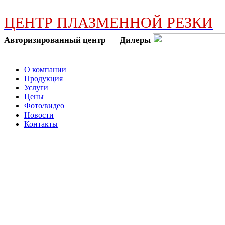
ЦЕНТР ПЛАЗМЕННОЙ РЕЗКИ
Авторизированный центр Дилеры
О компании
Продукция
Услуги
Цены
Фото/видео
Новости
Контакты