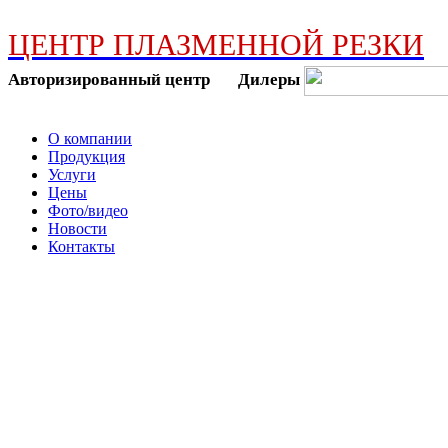
ЦЕНТР ПЛАЗМЕННОЙ РЕЗКИ
Авторизированный центр Дилеры
О компании
Продукция
Услуги
Цены
Фото/видео
Новости
Контакты