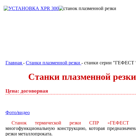
Главная
Станки плазменной резки
-
- станки серии "ГЕФЕСТ
Станки плазменной рез
Цена: договорная
Фото/видео
Станок термической резки СПР «ГЕФЕСТ
многофункциональную конструкцию, которая предназначен
резки металлопроката.