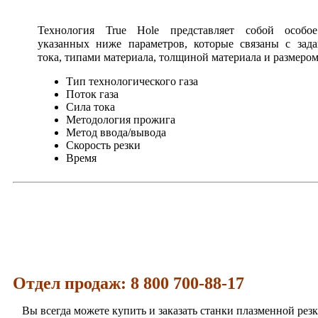
Технология True Hole представляет собой особое
указанных ниже параметров, которые связаны с зад
тока, типами материала, толщиной материала и размером
Тип технологического газа
Поток газа
Сила тока
Методология прожига
Метод ввода/вывода
Скорость резки
Время
Отдел продаж: 8 800 700-88-17
Вы всегда можете купить и заказать станки плазменной резк