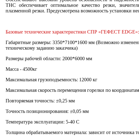
THC обеспечивает оптимальное качество резки, значите
плазменной резки. Предусмотрена возможность установки нес
Базовые технические характеристики СПР «ГЕФЕСТ EDGE»:
Габаритные размеры: 3350*7100*1600 мм (Возможно изменени
техническому заданию заказчика)
Размеры рабочей области: 2000*6000 мм
Масса - 4500кг
Максимальная грузоподъемность: 12000 кг
Максимальная скорость перемещения горелки по координатам
Повторяемая точность: ±0,25 мм
Точность позиционирования: ±0,05 мм
Температура эксплуатации: 5-40 С
Толщина обрабатываемого материала: зависит от источника то