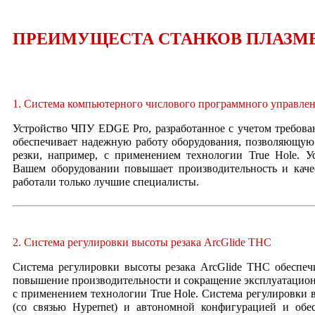
ПРЕИМУЩЕСТА СТАНКОВ ПЛАЗМЕН
1. Система компьютерного числового программного управле
Устройство ЧПУ EDGE Pro, разработанное с учетом требова
обеспечивает надежную работу оборудования, позволяющую 
резки, например, с применением технологии True Hole. У
Вашем оборудовании повышает производительность и каче
работали только лучшие специалисты.
2. Система регулировки высоты резака ArcGlide THC
Система регулировки высоты резака ArcGlide THC обеспечи
повышение производительности и сокращение эксплуатационны
с применением технологии True Hole. Система регулировки 
(со связью Hypernet) и автономной конфигурацией и об