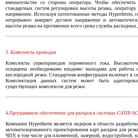
вмешательстве со стороны оператора. Чтобы обеспечить
стандартных систем регулировки высоты резака, оператору
напряжение. Используя патентованные методы Hypertherm, с
непрерывно замеряет дуговое напряжение и автоматическ
высоты резака на протяжении всего срока службы расходных д
3. Комплекты приводов
Комплекты сервоприводов переменного тока. Высокоточ
оснащены необходимыми входами/ выходами для работы 
кислородной резки. Стандартная конфигурация включает в се
Комплектация данных систем может быть адаптиров
существующих комплексов для резки.
4.Программное обеспечение для раскроя в системах САПР/
Компания Hypertherm является лидером в области разработк
автоматизированного проектирования карт раскроя для резки
ЧПУ, в том числе для плазменной, лазерной, водоструйной, 